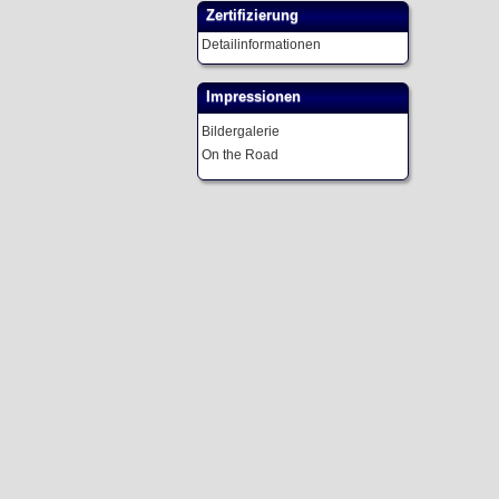
Zertifizierung
Detailinformationen
Impressionen
Bildergalerie
On the Road